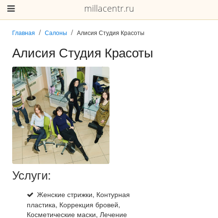
millacentr.ru
Главная
Салоны
Алисия Студия Красоты
Алисия Студия Красоты
Услуги:
Женские стрижки, Контурная
пластика, Коррекция бровей,
Косметические маски, Лечение