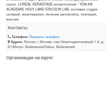
салон. LOREAL KERASTASE косметология - YON-KA
ACADEMIE HOLY LAND ERICSON LAB, ногтевая студия,
солярий, мезотерапия, лечение целлюлита, эпиляция,
массаж.
Контакты:
Телефон:
Показать телефон
Адрес:
Россия, г Москва, пер Новоподмосковный 1-й, д
2/1Метро: ВойковскаяРайон: Войковский
Организации на карте: