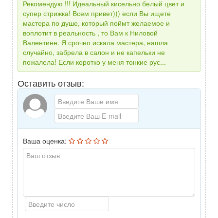
Рекомендую !!! Идеальный кисельно белый цвет и
супер стрижка! Всем привет))) если Вы ищете
мастера по душе, который поймт желаемое и
воплотит в реальность , то Вам к Ниловой
Валентине. Я срочно искала мастера, нашла
случайно, забрела в салон и не капельки не
пожалела! Если коротко у меня тонкие рус...
Оставить отзыв:
Ваша оценка: