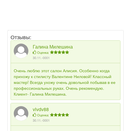
Отзывы:
Галина Милешина
Оценка:
30.11.-0001
Очень люблю этот салон Алисия. Особенно когда
прихожу к стилисту Валентине Ниловой! Классный
мастер! Всегда ухожу очень довольной побывав в ее
профессиональных руках. Очень рекомендую.
Клиент- Галина Милешина.
vlvdv88
Оценка:
30.11.-0001