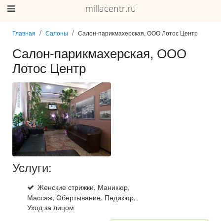
millacentr.ru
Главная
Салоны
Салон-парикмахерская, ООО Лотос Центр
Салон-парикмахерская, ООО
Лотос Центр
Услуги:
Женские стрижки, Маникюр,
Массаж, Обертывание, Педикюр,
Уход за лицом