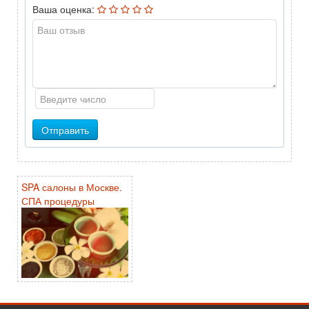
Ваша оценка:
Отправить
SPA салоны в Москве.
СПА процедуры