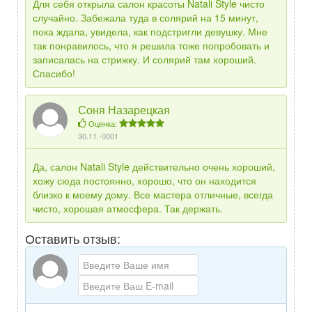
Для себя открыла салон красоты Natali Style чисто
случайно. Забежала туда в солярий на 15 минут,
пока ждала, увидела, как подстригли девушку. Мне
так понравилось, что я решила тоже попробовать и
записалась на стрижку. И солярий там хороший.
Спасибо!
Соня Назарецкая
Оценка:
30.11.-0001
Да, салон Natali Style действительно очень хороший,
хожу сюда постоянно, хорошо, что он находится
близко к моему дому. Все мастера отличные, всегда
чисто, хорошая атмосфера. Так держать.
Оставить отзыв: