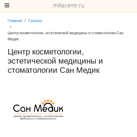
millacentr.ru
Главная
Салоны
Центр косметологии, эстетической медицины и стоматологии Сан
Медик
Центр косметологии,
эстетической медицины и
стоматологии Сан Медик