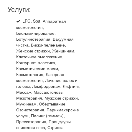
Услуги:
LPG, Spa, Аппаратная
косметология,
Биоламинирование,
Ботулинотерапия, Вакуумная
чистка, Виски-пеленание,
Женские стрижки, Женщинам,
Клеточное омоложение,
Контурная пластика,
Косметические маски,
Косметология, Лазерная
косметология, Лечение волос и
головы, Лимфодренаж, Лифтинг,
Массаж, Массаж головы,
Мезотерапия, Мужские стрижки,
Мужчинам, Обертывание,
Озонотерапия, Парикмахерские
услуги, Пилинг (гоммаж),
Прессотерапия, Процедуры
снижения веса, Стрижка