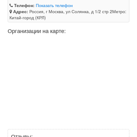
Телефон:
Показать телефон
Адрес:
Россия, г Москва, ул Солянка, д 1/2 стр 2Метро:
Китай-город (КРЛ)
Организации на карте:
Отзывы: