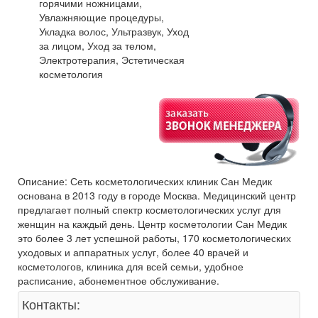
горячими ножницами,
Увлажняющие процедуры,
Укладка волос, Ультразвук, Уход
за лицом, Уход за телом,
Электротерапия, Эстетическая
косметология
Описание: Сеть косметологических клиник Сан Медик
основана в 2013 году в городе Москва. Медицинский центр
предлагает полный спектр косметологических услуг для
женщин на каждый день. Центр косметологии Сан Медик
это более 3 лет успешной работы, 170 косметологических
уходовых и аппаратных услуг, более 40 врачей и
косметологов, клиника для всей семьи, удобное
расписание, абонементное обслуживание.
Контакты: