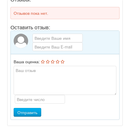
Отзывов пока нет.
Оставить отзыв:
Ваша оценка:
Отправить