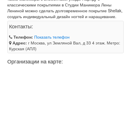
классическими покрытиями в Студии Маникюра Лены
Лениной можно сделать долговременное покрытие Shellak,
создать индивидуальный дизайн ногтей и наращивание.
Контакты:
Телефон:
Показать телефон
Адрес:
г Москва, ул Земляной Вал, д 33 4 этаж. Метро:
Курская (АПЛ)
Организации на карте: