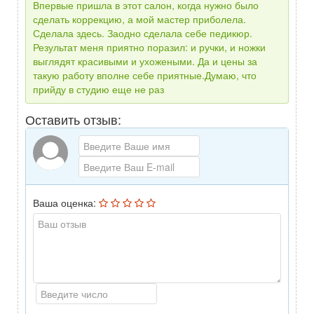
Впервые пришла в этот салон, когда нужно было
сделать коррекцию, а мой мастер приболела.
Сделала здесь. Заодно сделала себе педикюр.
Результат меня приятно поразил: и ручки, и ножки
выглядят красивыми и ухожеными. Да и цены за
такую работу вполне себе приятные.Думаю, что
прийду в студию еще не раз
Оставить отзыв:
Ваша оценка: