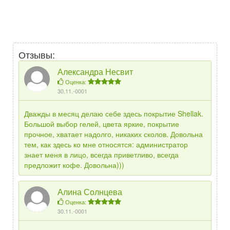
Отзывы:
Александра Несвит
Оценка:
30.11.-0001
Дважды в месяц делаю себе здесь покрытие Shellak.
Большой выбор гелей, цвета яркие, покрытие
прочное, хватает надолго, никаких сколов. Довольна
тем, как здесь ко мне относятся: администратор
знает меня в лицо, всегда приветливо, всегда
предложит кофе. Довольна)))
Алина Солнцева
Оценка:
30.11.-0001