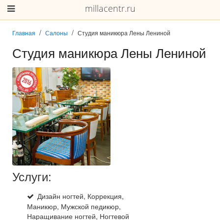
millacentr.ru
Главная
Салоны
Студия маникюра Лены Лениной
Студия маникюра Лены Лениной
Услуги:
Дизайн ногтей, Коррекция,
Маникюр, Мужской педикюр,
Наращивание ногтей, Ногтевой