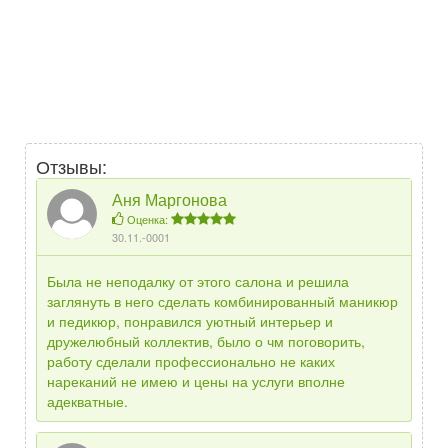
Отзывы:
Аня Маргонова
Оценка:
30.11.-0001
Была не неподалку от этого салона и решила
заглянуть в него сделать комбинированный маникюр
и педикюр, понравился уютный интерьер и
дружелюбный коллектив, было о чм поговорить,
работу сделали профессионально не каких
нареканий не имею и цены на услуги вполне
адекватные.