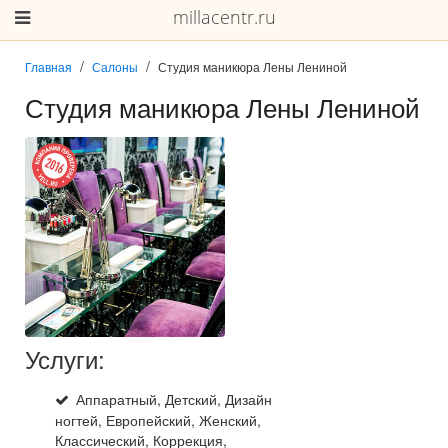
millacentr.ru
Главная
Салоны
Студия маникюра Лены Лениной
Студия маникюра Лены Лениной
Услуги:
Аппаратный, Детский, Дизайн
ногтей, Европейский, Женский,
Классический, Коррекция,