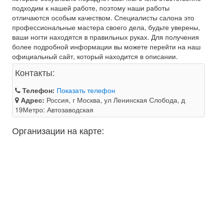
подходим к нашей работе, поэтому наши работы
отличаются особым качеством. Специалисты салона это
профессиональные мастера своего дела, будьте уверены,
ваши ногти находятся в правильных руках. Для получения
более подробной информации вы можете перейти на наш
официальный сайт, который находится в описании.
Контакты:
Телефон:
Показать телефон
Адрес:
Россия, г Москва, ул Ленинская Слобода, д
19Метро: Автозаводская
Организации на карте: