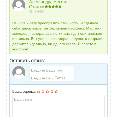
Александра Несвит
Оценка:
30.11.-0001
Решила к лету преобразить свои ногти, и сделала
себе здесь покрытие Зеркальный эффект. Мастер -
молодец, постаралась: ногти выглядят оригинально
и стильно. Вот уже пошла вторая неделя, а покрытие
держится идеально, ни одного скола. Я просто в
восторге!
Оставить отзыв:
Ваша оценка: