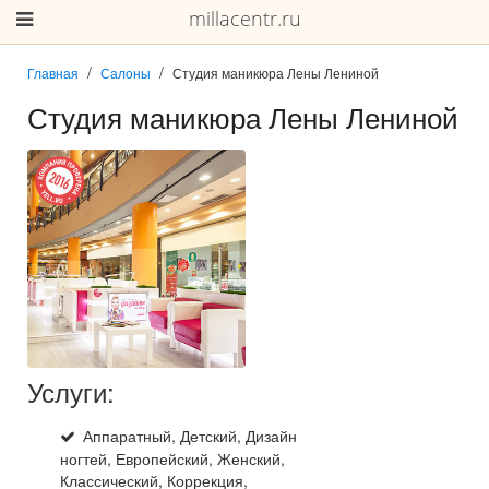
millacentr.ru
Главная
Салоны
Студия маникюра Лены Лениной
Студия маникюра Лены Лениной
Услуги:
Аппаратный, Детский, Дизайн
ногтей, Европейский, Женский,
Классический, Коррекция,