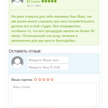
Оценка:
30.11.-0001
На днях открыла для себя маникюр Нью Йорк, так
как ранее много слышала про него положительного,
делала его в этой студии. Все понравилось,
особенно то, что вся процедура заняла не более 30
минут. Полноценный спа-уход, питание и
увлажнение для рук просто бесподобен.
Оставить отзыв:
Ваша оценка: