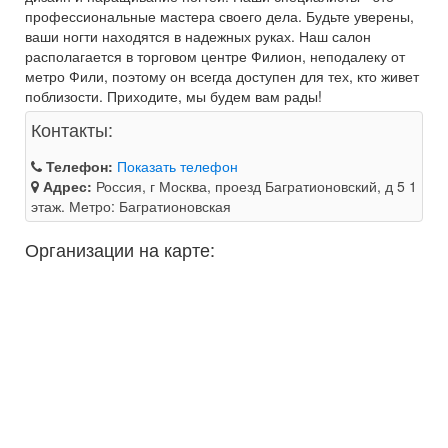
профессиональные мастера своего дела. Будьте уверены,
ваши ногти находятся в надежных руках. Наш салон
располагается в торговом центре Филион, неподалеку от
метро Фили, поэтому он всегда доступен для тех, кто живет
поблизости. Приходите, мы будем вам рады!
Контакты:
Телефон:
Показать телефон
Адрес:
Россия, г Москва, проезд Багратионовский, д 5 1
этаж. Метро: Багратионовская
Организации на карте: