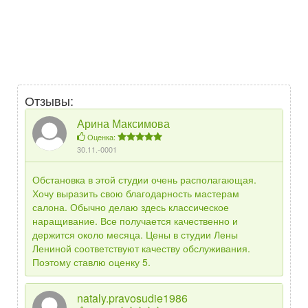
Отзывы:
Арина Максимова
Оценка:
30.11.-0001
Обстановка в этой студии очень располагающая.
Хочу выразить свою благодарность мастерам
салона. Обычно делаю здесь классическое
наращивание. Все получается качественно и
держится около месяца. Цены в студии Лены
Лениной соответствуют качеству обслуживания.
Поэтому ставлю оценку 5.
nataly.pravosudie1986