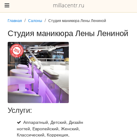
millacentr.ru
Главная
Салоны
Студия маникюра Лены Лениной
Студия маникюра Лены Лениной
Услуги:
Аппаратный, Детский, Дизайн
ногтей, Европейский, Женский,
Классический, Коррекция,