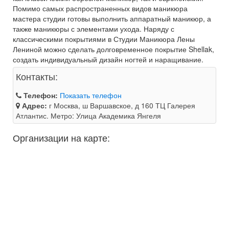
Помимо самых распространенных видов маникюра
мастера студии готовы выполнить аппаратный маникюр, а
также маникюры с элементами ухода. Наряду с
классическими покрытиями в Студии Маникюра Лены
Лениной можно сделать долговременное покрытие Shellak,
создать индивидуальный дизайн ногтей и наращивание.
Контакты:
Телефон:
Показать телефон
Адрес:
г Москва, ш Варшавское, д 160 ТЦ Галерея
Атлантис. Метро: Улица Академика Янгеля
Организации на карте: