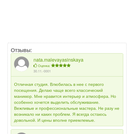
Отзывы:
nata.malevayasinskaya
Оценка:
30.11.-0001
Отличная студия. Влюбилась в нее с первого
посещения. Делаю чаще всего классический
маникюр. Мне нравится интерьер и атмосфера. Но
особенно хочется выделить обслуживание.
Вежливые и профессиональные мастера. Не разу не
возникало ни каких проблем. Я всегда остаюсь
довольной. И цены вполне приемлемые.