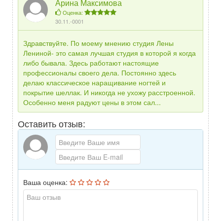
Арина Максимова
Оценка:
30.11.-0001
Здравствуйте. По моему мнению студия Лены
Лениной- это самая лучшая студия в которой я когда
либо бывала. Здесь работают настоящие
профессионалы своего дела. Постоянно здесь
делаю классическое наращивание ногтей и
покрытие шеллак. И никогда не ухожу расстроенной.
Особенно меня радуют цены в этом сал...
Оставить отзыв:
Ваша оценка: