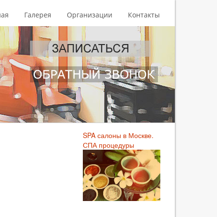
ная
Галерея
Организации
Контакты
SPA салоны в Москве.
СПА процедуры