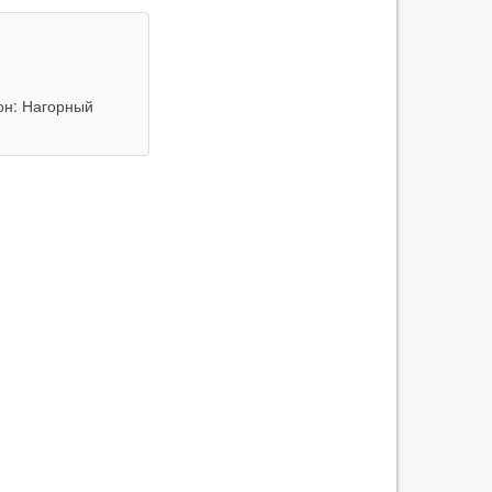
он: Нагорный