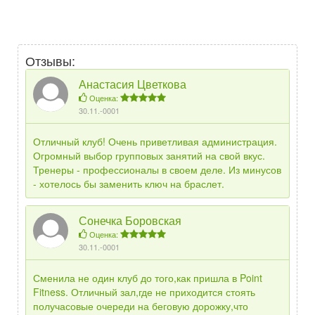
Отзывы:
Анастасия Цветкова
Оценка:
30.11.-0001
Отличный клуб! Очень приветливая администрация.
Огромный выбор групповых занятий на свой вкус.
Тренеры - профессионалы в своем деле. Из минусов
- хотелось бы заменить ключ на браслет.
Сонечка Боровская
Оценка:
30.11.-0001
Сменила не один клуб до того,как пришла в Point
Fitness. Отличный зал,где не приходится стоять
получасовые очереди на беговую дорожку,что