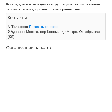
Кстати, здесь есть и детские группы для тех, кто начинает
заботу о своем здоровье с самых ранних лет.
Контакты:
Телефон:
Показать телефон
Адрес:
г Москва, пер Конный, д 4Метро: Октябрьская
(КЛ)
Организации на карте: