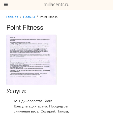
millacentr.ru
Главная
Салоны
Point Fitness
Point Fitness
Услуги:
Единоборства, Йога,
Консультация врача, Процедуры
снижения веса, Солярий, Танцы,