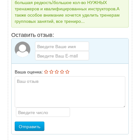
большая редкость!большое кол-во НУЖНЫХ
тренажеров и квалифицированных инструкторов.А
также особое внимание хочется уделить тренерам
групповых занятий, все трениро...
Оставить отзыв:
Ваша оценка:
Отправить