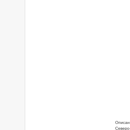
Описани
Северо-