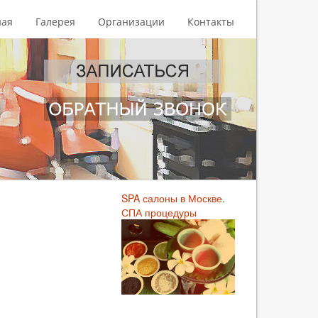
ная
Галерея
Организации
Контакты
SPA салоны в Москве.
СПА процедуры