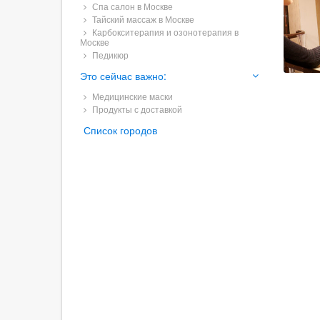
Спа салон в Москве
Тайский массаж в Москве
Карбокситерапия и озонотерапия в
Москве
Педикюр
Это сейчас важно:
Медицинские маски
Продукты с доставкой
Список городов