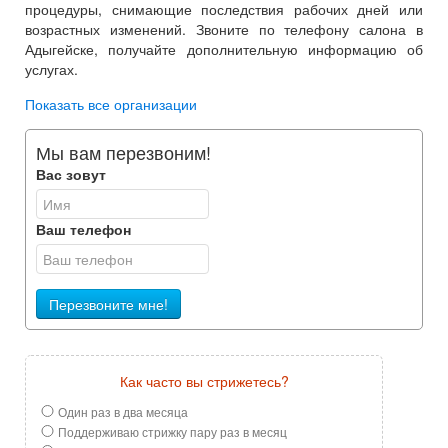
процедуры, снимающие последствия рабочих дней или
возрастных изменений. Звоните по телефону салона в
Адыгейске, получайте дополнительную информацию об
услугах.
Показать все организации
Мы вам перезвоним!
Вас зовут
Ваш телефон
Перезвоните мне!
Как часто вы стрижетесь?
Один раз в два месяца
Поддерживаю стрижку пару раз в месяц