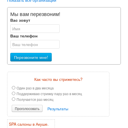
Показать все организации
Мы вам перезвоним!
Вас зовут
Ваш телефон
Перезвоните мне!
Как часто вы стрижетесь?
Один раз в два месяца
Поддерживаю стрижку пару раз в месяц
Получается раз месяц
Результаты
Проголосовать
SPA салоны в Акуше.