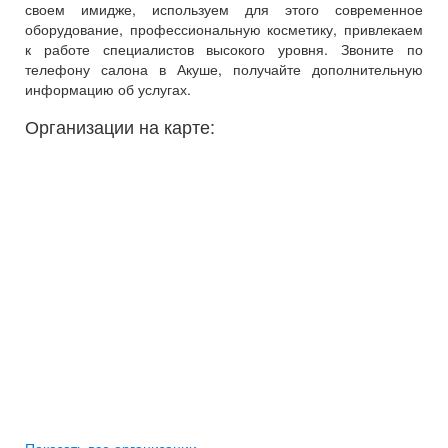
своем имидже, используем для этого современное
оборудование, профессиональную косметику, привлекаем
к работе специалистов высокого уровня. Звоните по
телефону салона в Акуше, получайте дополнительную
информацию об услугах.
Организации на карте: