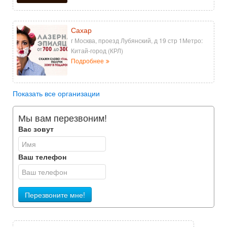
Сахар
г Москва, проезд Лубянский, д 19 стр 1Метро:
Китай-город (КРЛ)
Подробнее
Показать все организации
Мы вам перезвоним!
Вас зовут
Ваш телефон
Перезвоните мне!