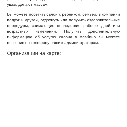
ушки, делают массаж.
Вы можете посетить салон с ребенком, семьей, в компании
подруг и друзей, отдохнуть или получить оздоровительные
процедуры, снимающие последствия рабочих дней или
возрастных изменений. Получить дополнительную
информацию об услугах салона в Алабино вы можете
позвонив по телефону нашим администраторам.
Организации на карте: