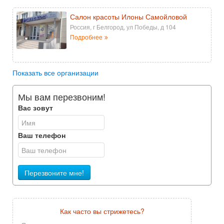
Салон красоты Илоны Самойловой
Россия, г Белгород, ул Победы, д 104
Подробнее
Показать все организации
Мы вам перезвоним!
Вас зовут
Ваш телефон
Перезвоните мне!
Как часто вы стрижетесь?