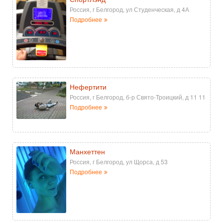
Россия, г Белгород, ул Студенческая, д 4А
Подробнее
Нефертити
Россия, г Белгород, б-р Свято-Троицкий, д 11 11
Подробнее
Манхеттен
Россия, г Белгород, ул Щорса, д 53
Подробнее