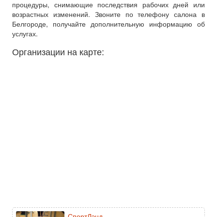
процедуры, снимающие последствия рабочих дней или
возрастных изменений. Звоните по телефону салона в
Белгороде, получайте дополнительную информацию об
услугах.
Организации на карте:
СпортЛэнд