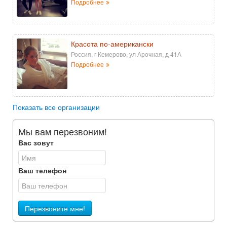
Подробнее
Красота по-американски
Россия, г Кемерово, ул Арочная, д 41А
Подробнее
Показать все организации
Мы вам перезвоним!
Вас зовут
Ваш телефон
Перезвоните мне!