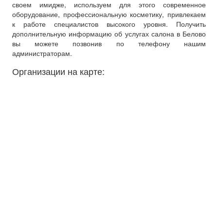
своем имидже, используем для этого современное
оборудование, профессиональную косметику, привлекаем
к работе специалистов высокого уровня. Получить
дополнительную информацию об услугах салона в Белово
вы можете позвонив по телефону нашим
администраторам.
Организации на карте: