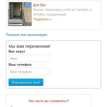
Для Вас
Россия, г Красноярск, ул 60 лет Октября, д
87Район: Свердловский
Подробнее
Показать все организации
Мы вам перезвоним!
Вас зовут
Ваш телефон
Перезвоните мне!
Как часто вы стрижетесь?