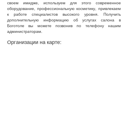
своем имидже, используем для этого современное
оборудование, профессиональную косметику, привлекаем
к работе специалистов высокого уровня. Получить
дополнительную информацию об услугах салона в
Боготоле вы можете позвонив по телефону нашим
администраторам.
Организации на карте: