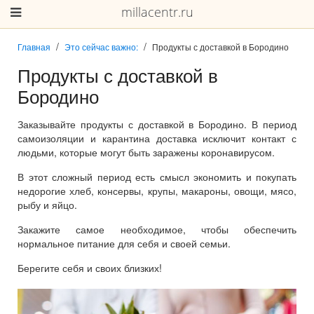
millacentr.ru
Главная
Это сейчас важно:
Продукты с доставкой в Бородино
Продукты с доставкой в
Бородино
Заказывайте продукты с доставкой в Бородино. В период
самоизоляции и карантина доставка исключит контакт с
людьми, которые могут быть заражены коронавирусом.
В этот сложный период есть смысл экономить и покупать
недорогие хлеб, консервы, крупы, макароны, овощи, мясо,
рыбу и яйцо.
Закажите самое необходимое, чтобы обеспечить
нормальное питание для себя и своей семьи.
Берегите себя и своих близких!