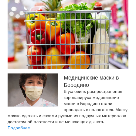
Медицинские маски в
Бородино
В условиях распространения
коронавируса медицинские
маски в Бородино стали
пропадать с полок аптек. Маску
можно сделать и своими руками из подручных материалов
достаточной плотности и не мешающих дышать.
Подробнее