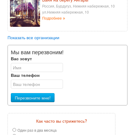
Россия, Бурдугуз, Нижняя набережная, 10
ул.Нижняя набережная, 10
Подробнее
Показать все организации
Мы вам перезвоним!
Вас зовут
Ваш телефон
Перезвоните мне!
Как часто вы стрижетесь?
Один раз в два месяца