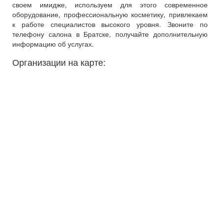
своем имидже, используем для этого современное
оборудование, профессиональную косметику, привлекаем
к работе специалистов высокого уровня. Звоните по
телефону салона в Братске, получайте дополнительную
информацию об услугах.
Организации на карте: