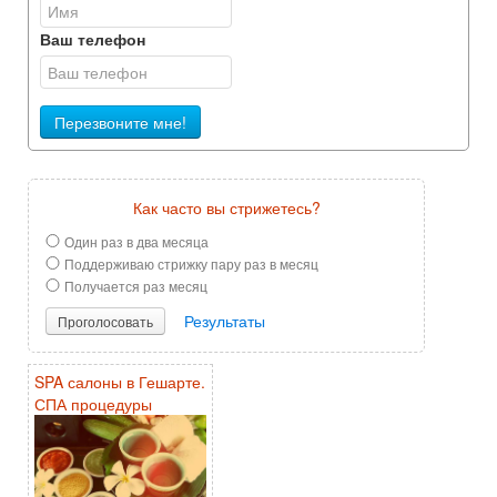
Ваш телефон
Перезвоните мне!
Как часто вы стрижетесь?
Один раз в два месяца
Поддерживаю стрижку пару раз в месяц
Получается раз месяц
Результаты
Проголосовать
SPA салоны в Гешарте.
СПА процедуры