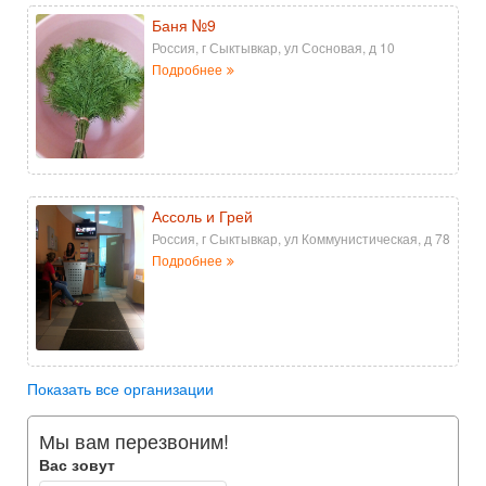
Баня №9
Россия, г Сыктывкар, ул Сосновая, д 10
Подробнее
Ассоль и Грей
Россия, г Сыктывкар, ул Коммунистическая, д 78
Подробнее
Показать все организации
Мы вам перезвоним!
Вас зовут