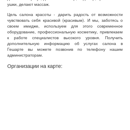
ушки, делают массаж.
Цель салона красоты - дарить радость от возможности
чувствовать себя красивой (красивым). И мы, заботясь о
своем имидже, используем для этого современное
оборудование, профессиональную косметику, привлекаем
к работе специалистов высокого уровня. Получить
дополнительную информацию об услугах салона в
Гешарте вы можете позвонив по телефону нашим
администраторам.
Организации на карте: