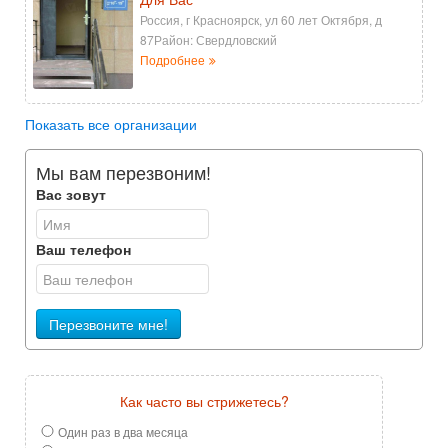
Россия, г Красноярск, ул 60 лет Октября, д
87Район: Свердловский
Подробнее
Показать все организации
Мы вам перезвоним!
Вас зовут
Ваш телефон
Перезвоните мне!
Как часто вы стрижетесь?
Один раз в два месяца