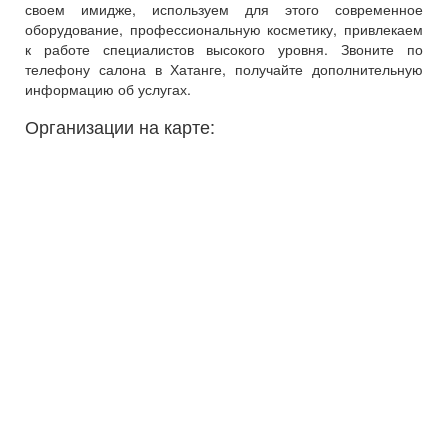
своем имидже, используем для этого современное
оборудование, профессиональную косметику, привлекаем
к работе специалистов высокого уровня. Звоните по
телефону салона в Хатанге, получайте дополнительную
информацию об услугах.
Организации на карте: