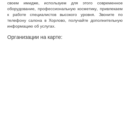
своем имидже, используем для этого современное
оборудование, профессиональную косметику, привлекаем
к работе специалистов высокого уровня. Звоните по
телефону салона в Хорлово, получайте дополнительную
информацию об услугах.
Организации на карте: