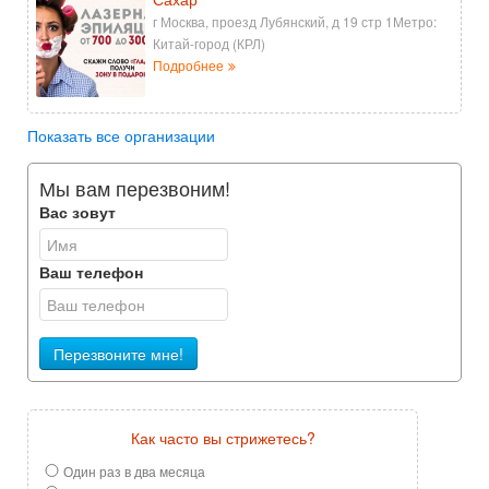
г Москва, проезд Лубянский, д 19 стр 1Метро:
Китай-город (КРЛ)
Подробнее
Показать все организации
Мы вам перезвоним!
Вас зовут
Ваш телефон
Перезвоните мне!
Как часто вы стрижетесь?
Один раз в два месяца