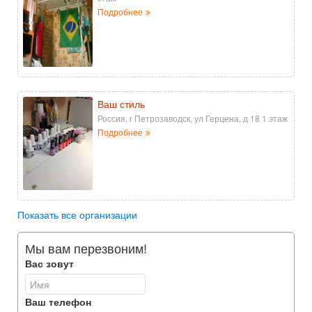
Подробнее
Ваш стиль
Россия, г Петрозаводск, ул Герцена, д 18 1 этаж
Подробнее
Показать все организации
Мы вам перезвоним!
Вас зовут
Ваш телефон