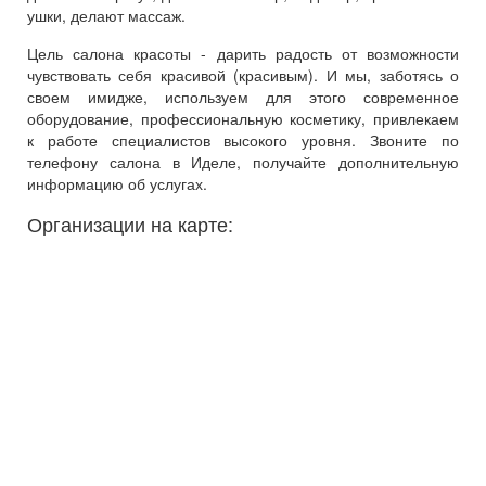
ушки, делают массаж.
Цель салона красоты - дарить радость от возможности
чувствовать себя красивой (красивым). И мы, заботясь о
своем имидже, используем для этого современное
оборудование, профессиональную косметику, привлекаем
к работе специалистов высокого уровня. Звоните по
телефону салона в Иделе, получайте дополнительную
информацию об услугах.
Организации на карте: