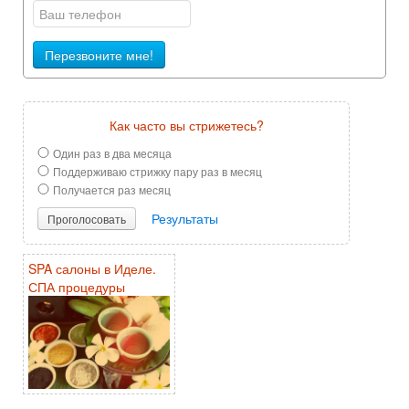
Перезвоните мне!
Как часто вы стрижетесь?
Один раз в два месяца
Поддерживаю стрижку пару раз в месяц
Получается раз месяц
Результаты
Проголосовать
SPA салоны в Иделе.
СПА процедуры