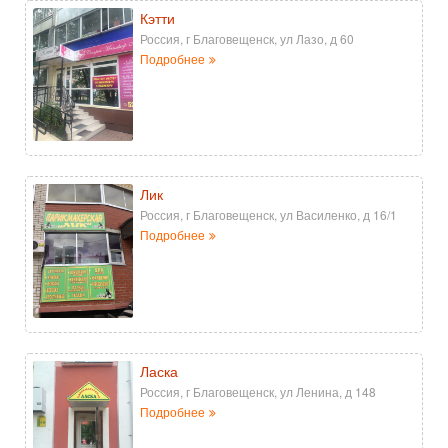
Кэтти
Россия, г Благовещенск, ул Лазо, д 60
Подробнее
Лик
Россия, г Благовещенск, ул Василенко, д 16/1
Подробнее
Ласка
Россия, г Благовещенск, ул Ленина, д 148
Подробнее