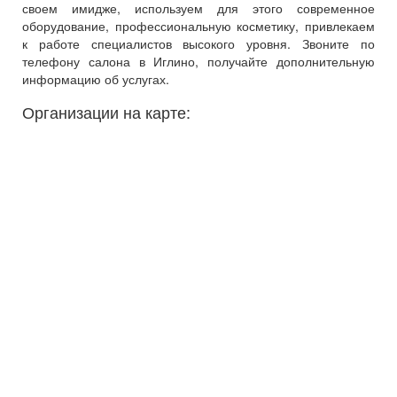
своем имидже, используем для этого современное
оборудование, профессиональную косметику, привлекаем
к работе специалистов высокого уровня. Звоните по
телефону салона в Иглино, получайте дополнительную
информацию об услугах.
Организации на карте: