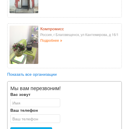
Компромисс
Россия, г Благовещенск, ул Кантемирова, д 16/1
Подробнее
Показать все организации
Мы вам перезвоним!
Вас зовут
Ваш телефон