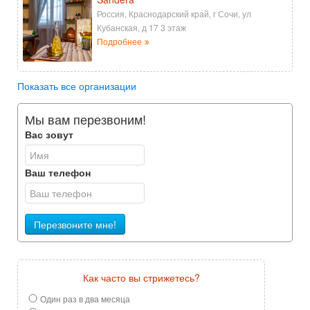
Россия, Краснодарский край, г Сочи, ул
Кубанская, д 17 3 этаж
Подробнее
Показать все организации
Мы вам перезвоним!
Вас зовут
Ваш телефон
Перезвоните мне!
Как часто вы стрижетесь?
Один раз в два месяца