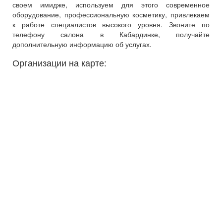
своем имидже, используем для этого современное
оборудование, профессиональную косметику, привлекаем
к работе специалистов высокого уровня. Звоните по
телефону салона в Кабардинке, получайте
дополнительную информацию об услугах.
Организации на карте: