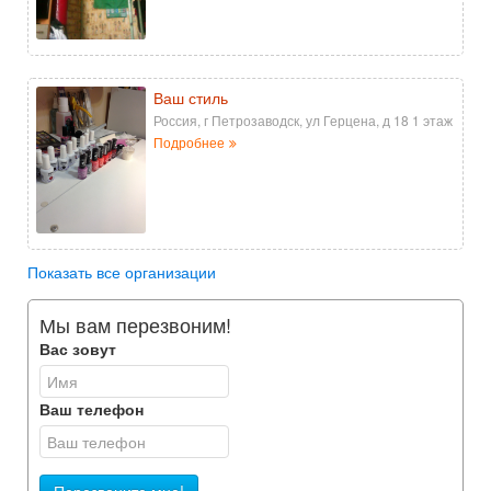
Ваш стиль
Россия, г Петрозаводск, ул Герцена, д 18 1 этаж
Подробнее
Показать все организации
Мы вам перезвоним!
Вас зовут
Ваш телефон
Перезвоните мне!