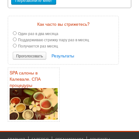
Как часто вы стрижетесь?
Один раз в два месяца
Поддерживаю стрижку пару раз в месяц
Получается раз месяц
Результаты
Проголосовать
SPA салоны в
Калевале. СПА
процедуры