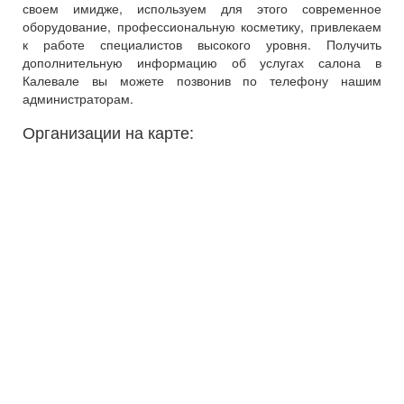
своем имидже, используем для этого современное
оборудование, профессиональную косметику, привлекаем
к работе специалистов высокого уровня. Получить
дополнительную информацию об услугах салона в
Калевале вы можете позвонив по телефону нашим
администраторам.
Организации на карте: