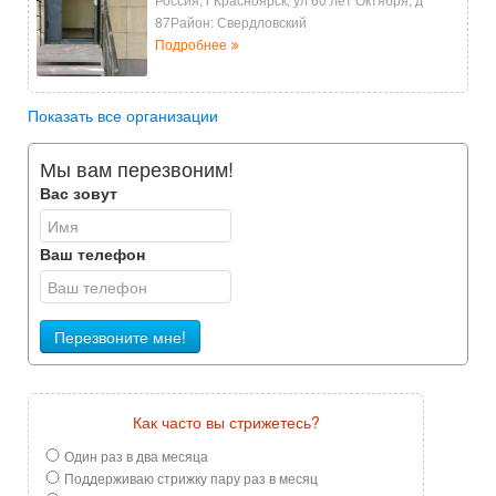
87Район: Свердловский
Подробнее
Показать все организации
Мы вам перезвоним!
Вас зовут
Ваш телефон
Перезвоните мне!
Как часто вы стрижетесь?
Один раз в два месяца
Поддерживаю стрижку пару раз в месяц