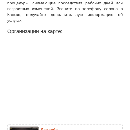
процедуры, снимающие последствия рабочих дней или
возрастных изменений. Звоните по телефону салона в
Канске, получайте дополнительную информацию об
услугах.
Организации на карте:
Для тебя