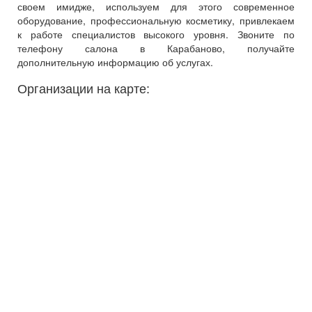
своем имидже, используем для этого современное
оборудование, профессиональную косметику, привлекаем
к работе специалистов высокого уровня. Звоните по
телефону салона в Карабаново, получайте
дополнительную информацию об услугах.
Организации на карте: