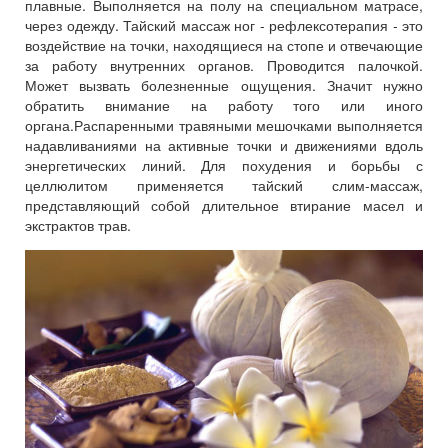
плавные. Выполняется на полу на специальном матрасе,
через одежду. Тайский массаж ног - рефлексотерапия - это
воздействие на точки, находящиеся на стопе и отвечающие
за работу внутренних органов. Проводится палочкой.
Может вызвать болезненные ощущения. Значит нужно
обратить внимание на работу того или иного
органа.Распаренными травяными мешочками выполняется
надавливаниями на активные точки и движениями вдоль
энергетических линий. Для похудения и борьбы с
целлюлитом применяется тайский слим-массаж,
представляющий собой длительное втирание масел и
экстрактов трав.