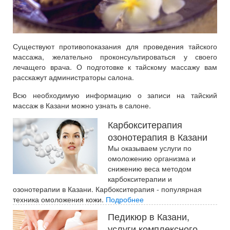
Существуют противопоказания для проведения тайского
массажа, желательно проконсультироваться у своего
лечащего врача. О подготовке к тайскому массажу вам
расскажут администраторы салона.
Всю необходимую информацию о записи на тайский
массаж в Казани можно узнать в салоне.
Карбокситерапия
озонотерапия в Казани
Мы оказываем услуги по
омоложению организма и
снижению веса методом
карбокситерапии и
озонотерапии в Казани. Карбокситерапия - популярная
техника омоложения кожи.
Подробнее
Педикюр в Казани,
услуги комплексного