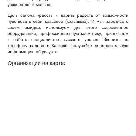
ушки, делают массаж.
Цель салона красоты - дарить радость от возможности
чувствовать себя красивой (красивым). И мы, заботясь о
своем имидже, используем для этого современное
оборудование, профессиональную косметику, привлекаем
к работе специалистов высокого уровня. Звоните по
телефону салона в Казинке, получайте дополнительную
информацию об услугах.
Организации на карте: