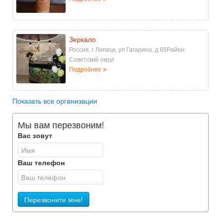
Зеркало
Россия, г Липецк, ул Гагарина, д 65Район:
Советский округ
Подробнее
Показать все организации
Мы вам перезвоним!
Вас зовут
Ваш телефон
Перезвоните мне!