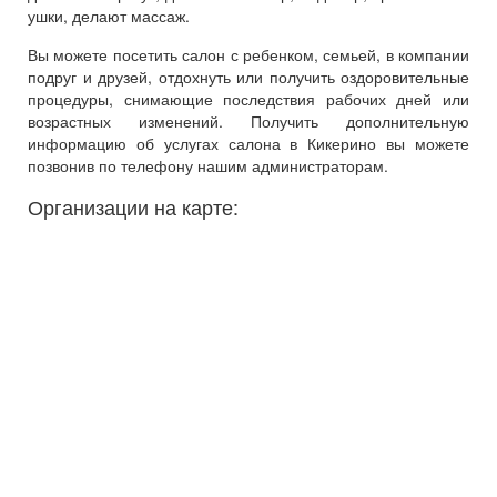
ушки, делают массаж.
Вы можете посетить салон с ребенком, семьей, в компании
подруг и друзей, отдохнуть или получить оздоровительные
процедуры, снимающие последствия рабочих дней или
возрастных изменений. Получить дополнительную
информацию об услугах салона в Кикерино вы можете
позвонив по телефону нашим администраторам.
Организации на карте: