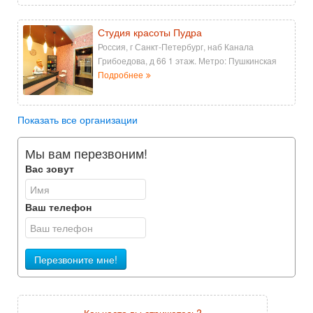
Студия красоты Пудра
Россия, г Санкт-Петербург, наб Канала
Грибоедова, д 66 1 этаж. Метро: Пушкинская
Подробнее
Показать все организации
Мы вам перезвоним!
Вас зовут
Ваш телефон
Перезвоните мне!