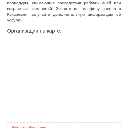
процедуры, снимающие последствия рабочих дней или
возрастных изменений. Звоните по телефону салона в
Кокаревке, получайте дополнительную информацию об
услугах.
Организации на карте:
Salon-de-Provance