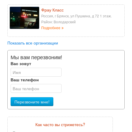
Фрау Класс
Россия, г Брянск, ул Пушкина, д 72 1 этаж.
Район: Володарский
Подробнее
Показать все организации
Мы вам перезвоним!
Вас зовут
Ваш телефон
Перезвоните мне!
Как часто вы стрижетесь?