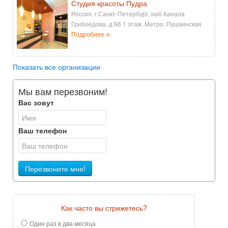
Студия красоты Пудра
Россия, г Санкт-Петербург, наб Канала
Грибоедова, д 66 1 этаж. Метро: Пушкинская
Подробнее
Показать все организации
Мы вам перезвоним!
Вас зовут
Ваш телефон
Перезвоните мне!
Как часто вы стрижетесь?
Один раз в два месяца