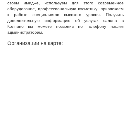
своем имидже, используем для этого современное
оборудование, профессиональную косметику, привлекаем
к работе специалистов высокого уровня. Получить
дополнительную информацию об услугах салона в
Колпино вы можете позвонив по телефону нашим
администраторам.
Организации на карте: