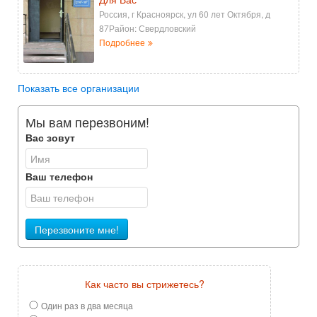
Россия, г Красноярск, ул 60 лет Октября, д
87Район: Свердловский
Подробнее
Показать все организации
Мы вам перезвоним!
Вас зовут
Ваш телефон
Перезвоните мне!
Как часто вы стрижетесь?
Один раз в два месяца