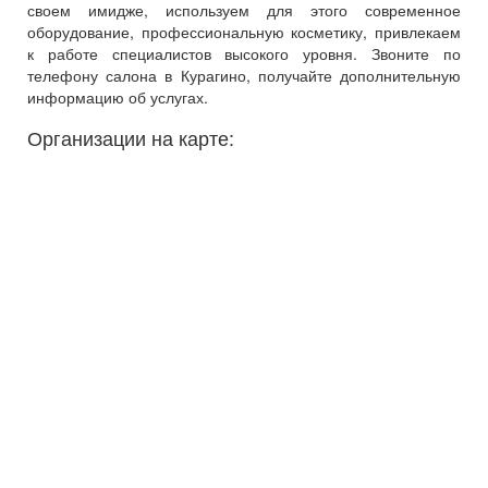
своем имидже, используем для этого современное
оборудование, профессиональную косметику, привлекаем
к работе специалистов высокого уровня. Звоните по
телефону салона в Курагино, получайте дополнительную
информацию об услугах.
Организации на карте: