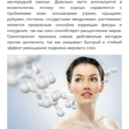
кислородной смесью. Довольно часто используется в
косметологии, потому что хорошо справляется с
проблемами кожи: юношескими угрями, прыщами,
рубцами, постакне, сосудистыми звездочками, растяжками;
является прекрасным способом коррекции фигуры и
похудения, так как озон способствует расщеплению жиров.
Озонотерапия признана самым действенным методом
против целлюлита, так как оказывает быстрый и стойкий
эффект уменьшения подкожно-жирового слоя.