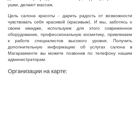
ушки, делают массаж.
Цель салона красоты - дарить радость от возможности
чувствовать себя красивой (красивым). И мы, заботясь о
своем имидже, используем для этого современное
оборудование, профессиональную косметику, привлекаем
к работе специалистов высокого уровня. Получить
дополнительную информацию об услугах салона в
Магарамкенте вы можете позвонив по телефону нашим
администраторам.
Организации на карте: