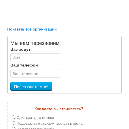
Показать все организации
Мы вам перезвоним!
Вас зовут
Ваш телефон
Перезвоните мне!
Как часто вы стрижетесь?
Один раз в два месяца
Поддерживаю стрижку пару раз в месяц
Получается раз месяц