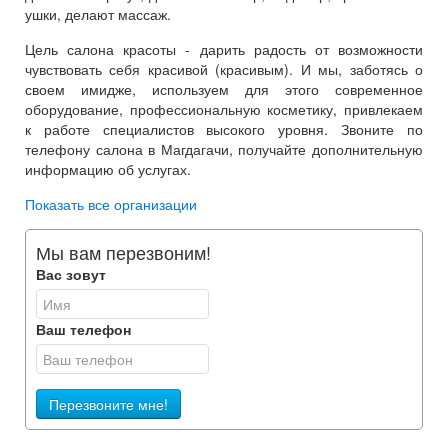
ушки, делают массаж.
Цель салона красоты - дарить радость от возможности
чувствовать себя красивой (красивым). И мы, заботясь о
своем имидже, используем для этого современное
оборудование, профессиональную косметику, привлекаем
к работе специалистов высокого уровня. Звоните по
телефону салона в Магдагачи, получайте дополнительную
информацию об услугах.
Показать все организации
Мы вам перезвоним!
Вас зовут
Ваш телефон
Перезвоните мне!