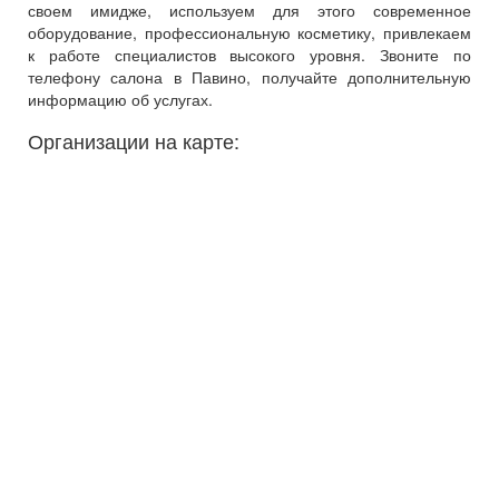
своем имидже, используем для этого современное
оборудование, профессиональную косметику, привлекаем
к работе специалистов высокого уровня. Звоните по
телефону салона в Павино, получайте дополнительную
информацию об услугах.
Организации на карте: