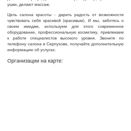
ушки, делают массаж.
Цель салона красоты - дарить радость от возможности
чувствовать себя красивой (красивым). И мы, заботясь о
своем имидже, используем для этого современное
оборудование, профессиональную косметику, привлекаем
к работе специалистов высокого уровня. Звоните по
телефону салона в Серпухове, получайте дополнительную
информацию об услугах.
Организации на карте: