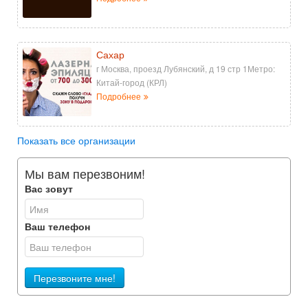
Сахар
г Москва, проезд Лубянский, д 19 стр 1Метро:
Китай-город (КРЛ)
Подробнее
Показать все организации
Мы вам перезвоним!
Вас зовут
Ваш телефон
Перезвоните мне!