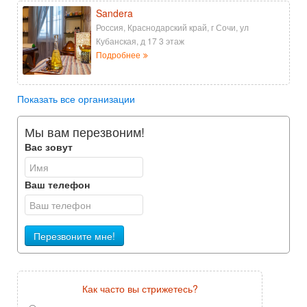
Sandera
Россия, Краснодарский край, г Сочи, ул
Кубанская, д 17 3 этаж
Подробнее
Показать все организации
Мы вам перезвоним!
Вас зовут
Ваш телефон
Перезвоните мне!
Как часто вы стрижетесь?