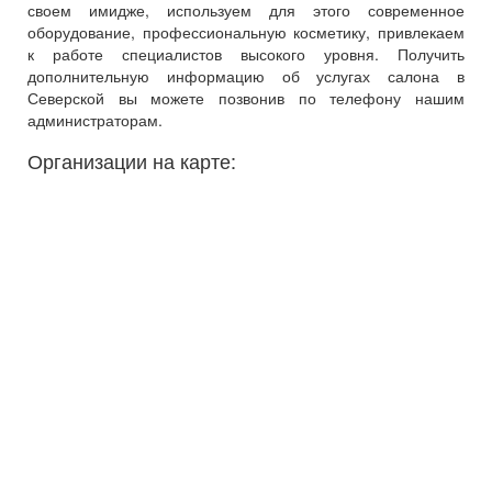
своем имидже, используем для этого современное
оборудование, профессиональную косметику, привлекаем
к работе специалистов высокого уровня. Получить
дополнительную информацию об услугах салона в
Северской вы можете позвонив по телефону нашим
администраторам.
Организации на карте: