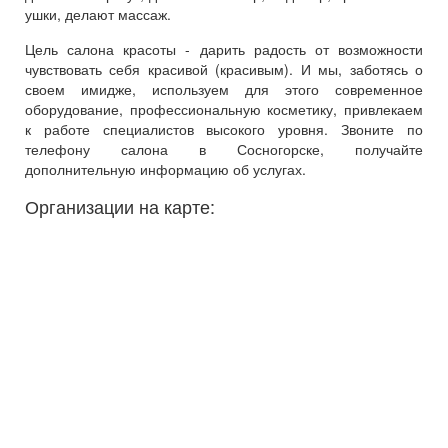
ушки, делают массаж.
Цель салона красоты - дарить радость от возможности
чувствовать себя красивой (красивым). И мы, заботясь о
своем имидже, используем для этого современное
оборудование, профессиональную косметику, привлекаем
к работе специалистов высокого уровня. Звоните по
телефону салона в Сосногорске, получайте
дополнительную информацию об услугах.
Организации на карте: