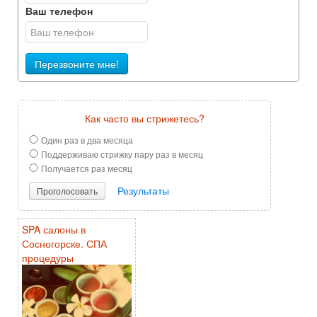
Ваш телефон
Перезвоните мне!
Как часто вы стрижетесь?
Один раз в два месяца
Поддерживаю стрижку пару раз в месяц
Получается раз месяц
Результаты
Проголосовать
SPA салоны в
Сосногорске. СПА
процедуры