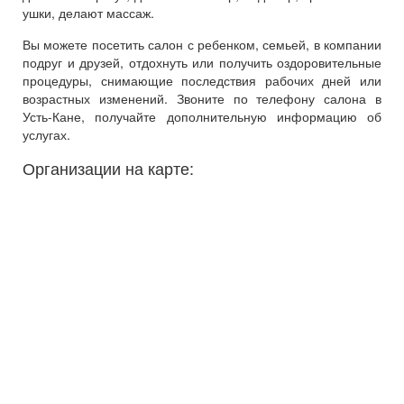
ушки, делают массаж.
Вы можете посетить салон с ребенком, семьей, в компании
подруг и друзей, отдохнуть или получить оздоровительные
процедуры, снимающие последствия рабочих дней или
возрастных изменений. Звоните по телефону салона в
Усть-Кане, получайте дополнительную информацию об
услугах.
Организации на карте: