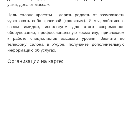
ушки, делают массаж.
Цель салона красоты - дарить радость от возможности
чувствовать себя красивой (красивым). И мы, заботясь о
своем имидже, используем для этого современное
оборудование, профессиональную косметику, привлекаем
к работе специалистов высокого уровня. Звоните по
телефону салона в Ужуре, получайте дополнительную
информацию об услугах.
Организации на карте: