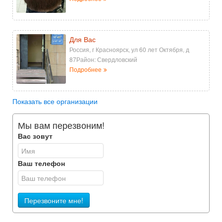
Для Вас
Россия, г Красноярск, ул 60 лет Октября, д
87Район: Свердловский
Подробнее
Показать все организации
Мы вам перезвоним!
Вас зовут
Ваш телефон
Перезвоните мне!