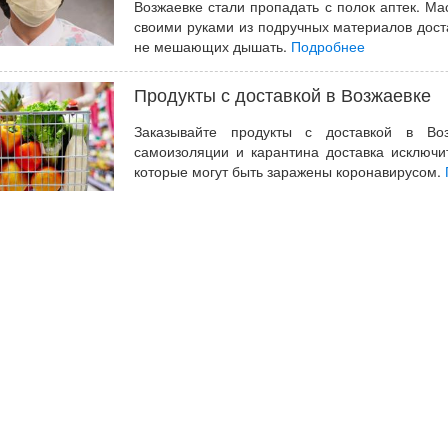
Возжаевке стали пропадать с полок аптек. Ма
своими руками из подручных материалов дост
не мешающих дышать.
Подробнее
Продукты с доставкой в Возжаевке
Заказывайте продукты с доставкой в Во
самоизоляции и карантина доставка исключи
которые могут быть заражены коронавирусом.