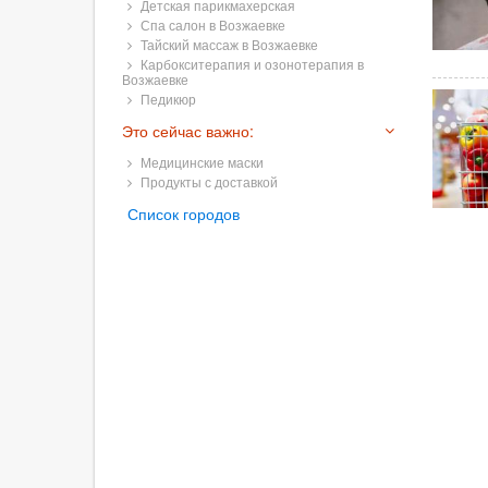
Детская парикмахерская
Спа салон в Возжаевке
Тайский массаж в Возжаевке
Карбокситерапия и озонотерапия в
Возжаевке
Педикюр
Это сейчас важно:
Медицинские маски
Продукты с доставкой
Список городов