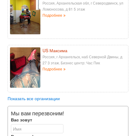
Россия, Архангельская обл, г Северодвинск, ул
Ломоносова, д 81 5 этаж
Подробнее
US Максима
Россия, г Архангельск, наб Северной Двины, д
27 3 этаж. Бизнес центр: Час Пик
Подробнее
Показать все организации
Мы вам перезвоним!
Вас зовут