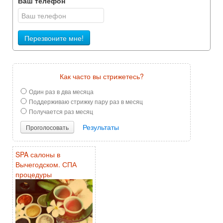
Ваш телефон
Перезвоните мне!
Как часто вы стрижетесь?
Один раз в два месяца
Поддерживаю стрижку пару раз в месяц
Получается раз месяц
Результаты
Проголосовать
SPA салоны в
Вычегодском. СПА
процедуры