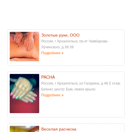
Золотые руки, ООО
Россия, г Архангельск, пр-кт Чумбарова-
Лучинского, д 39 39
Подробнее
PACHA
Россия, г Архангельск, ул Гагарина, д 46 2 этаж.
Бизнес центр: Бум, левое крыло
Подробнее
Веселая расческа