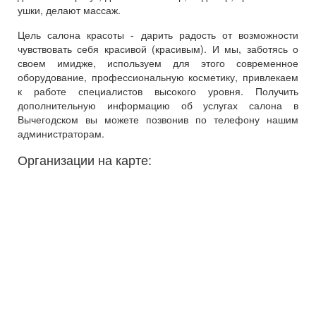
ушки, делают массаж.
Цель салона красоты - дарить радость от возможности
чувствовать себя красивой (красивым). И мы, заботясь о
своем имидже, используем для этого современное
оборудование, профессиональную косметику, привлекаем
к работе специалистов высокого уровня. Получить
дополнительную информацию об услугах салона в
Вычегодском вы можете позвонив по телефону нашим
администраторам.
Организации на карте: