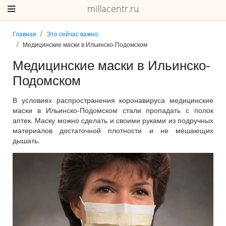
millacentr.ru
Главная
Это сейчас важно:
Медицинские маски в Ильинско-Подомском
Медицинские маски в Ильинско-
Подомском
В условиях распространения коронавируса медицинские
маски в Ильинско-Подомском стали пропадать с полок
аптек. Маску можно сделать и своими руками из подручных
материалов достаточной плотности и не мешающих
дышать.