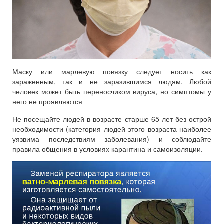
Маску или марлевую повязку следует носить как
зараженным, так и не заразившимся людям. Любой
человек может быть переносчиком вируса, но симптомы у
него не проявляются
Не посещайте людей в возрасте старше 65 лет без острой
необходимости (категория людей этого возраста наиболее
уязвима последствиям заболевания) и соблюдайте
правила общения в условиях карантина и самоизоляции.