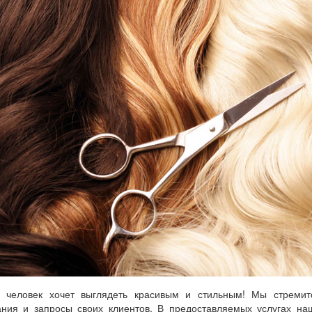
 человек хочет выглядеть красивым и стильным! Мы стремит
ания и запросы своих клиентов. В предоставляемых услугах на